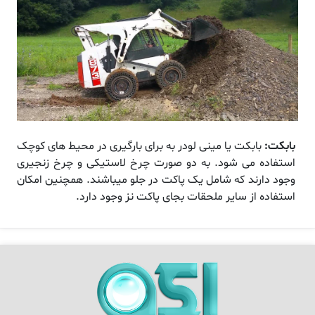
بابکت:
بابکت یا مینی لودر به برای بارگیری در محیط های کوچک
استفاده می شود. به دو صورت چرخ لاستیکی و چرخ زنجیری
وجود دارند که شامل یک پاکت در جلو میباشند. همچنین امکان
استفاده از سایر ملحقات بجای پاکت نز وجود دارد.