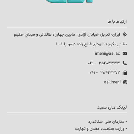
ارتباط با ما
ایران- تبریز، خیابان آزادی، مابین چهارراه طالقانی و میدان حکیم
نظامی، کوچه شهدای فتاح زاده دوم، پلاک ۱
imeni@asi.ac
۳۵۴۰۳۳۳۳ - ۰۴۱
۳۵۴۱۳۳۷۲ - ۰۴۱
asi.imeni
لینک های مفید
⦁ سازمان ملی استاندارد
⦁ وزارت صنعت، معدن و تجارت