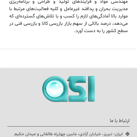
مهندسی مواد و فرآیندهای تولید و طراحی و برنامه‌ریزی
مدیریت بحران و پدافند غیرعامل و کلیه فعالیت‌های مرتبط با
موارد بالا آمادگی‌های لازم را کسب و با تلاش‌های گسترده‌ای كه
می‌دهد، درصد بالائی از سهم بازار بازرسی کالا و بازرسی فنی در
سطح کشور را به دست آورد.
ارتباط با ما
ایران- تبریز، خیابان آزادی، مابین چهارراه طالقانی و میدان حکیم