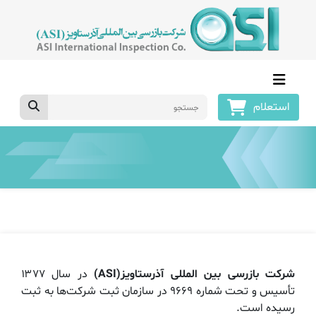
استعلام
شرکت بازرسی بین المللی آذرستاویز(ASI)
در سال ۱۳۷۷
تأسیس و تحت شماره ۹۶۶۹ در سازمان ثبت شرکت‌ها به ثبت
رسیده است.