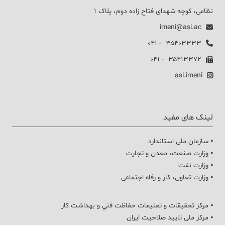
نظامی، کوچه شهدای فتاح زاده دوم، پلاک ۱
imeni@asi.ac
۳۵۴۰۳۳۳۳ - ۰۴۱
۳۵۴۱۳۳۷۲ - ۰۴۱
asi.imeni
لینک های مفید
⦁ سازمان ملی استاندارد
⦁ وزارت صنعت، معدن و تجارت
⦁ وزارت نفت
⦁ وزارت تعاون، کار و رفاه اجتماعی
⦁ مركز تحقيقات و تعليمات حفاظت فني و بهداشت كار
⦁ مرکز ملی تایید صلاحیت ایران